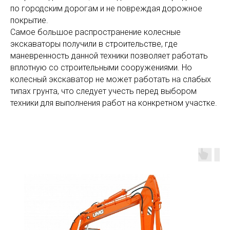
по городским дорогам и не повреждая дорожное
покрытие.
Самое большое распространение колесные
экскаваторы получили в строительстве, где
маневренность данной техники позволяет работать
вплотную со строительными сооружениями. Но
колесный экскаватор не может работать на слабых
типах грунта, что следует учесть перед выбором
техники для выполнения работ на конкретном участке.