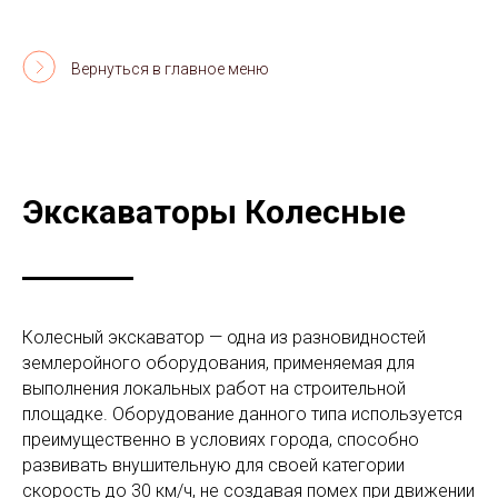
Вернуться в главное меню
Экскаваторы Колесные
Колесный экскаватор — одна из разновидностей
землеройного оборудования, применяемая для
выполнения локальных работ на строительной
площадке. Оборудование данного типа используется
преимущественно в условиях города, способно
развивать внушительную для своей категории
скорость до 30 км/ч, не создавая помех при движении